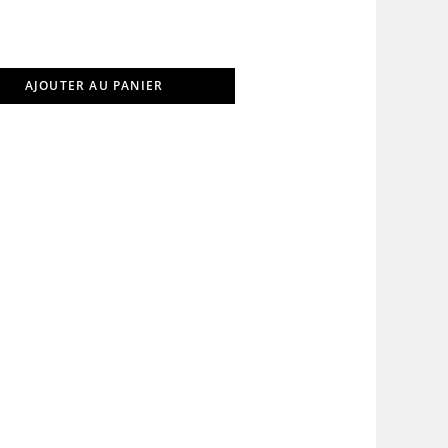
AJOUTER AU PANIER