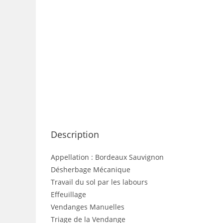
Description
Appellation : Bordeaux Sauvignon
Désherbage Mécanique
Travail du sol par les labours
Effeuillage
Vendanges Manuelles
Triage de la Vendange